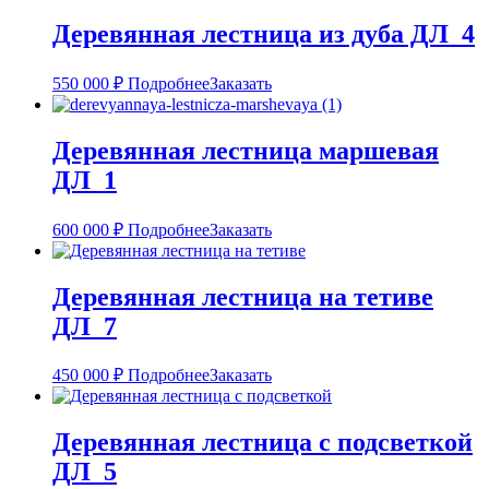
Деревянная лестница из дуба ДЛ_4
550 000
₽
Подробнее
Заказать
Деревянная лестница маршевая
ДЛ_1
600 000
₽
Подробнее
Заказать
Деревянная лестница на тетиве
ДЛ_7
450 000
₽
Подробнее
Заказать
Деревянная лестница с подсветкой
ДЛ_5