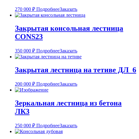
270 000
₽
Подробнее
Заказать
Закрытая консольная лестница
CONS23
350 000
₽
Подробнее
Заказать
Закрытая лестница на тетиве ДЛ_6
200 000
₽
Подробнее
Заказать
Зеркальная лестница из бетона
ЛК3
250 000
₽
Подробнее
Заказать