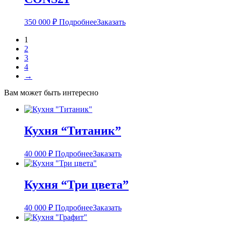
350 000
₽
Подробнее
Заказать
1
2
3
4
→
Вам может быть интересно
Кухня “Титаник”
40 000
₽
Подробнее
Заказать
Кухня “Три цвета”
40 000
₽
Подробнее
Заказать