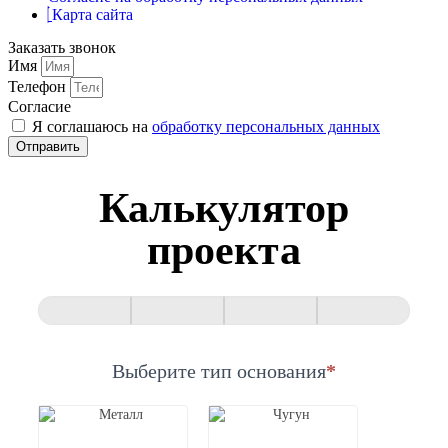
Карта сайта
Заказать звонок
Имя
Телефон
Согласие
Я соглашаюсь на
обработку персональных данных
Отправить
Калькулятор
проекта
Квиз
Выберите тип основания
*