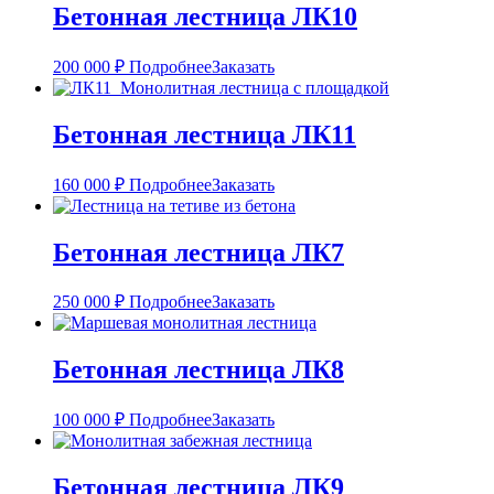
Бетонная лестница ЛК10
200 000
₽
Подробнее
Заказать
Бетонная лестница ЛК11
160 000
₽
Подробнее
Заказать
Бетонная лестница ЛК7
250 000
₽
Подробнее
Заказать
Бетонная лестница ЛК8
100 000
₽
Подробнее
Заказать
Бетонная лестница ЛК9