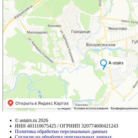
© astairs.ru 2026
ИНН 401110675425 / ОГРНИП 320774600421243
Политика обработки персональных данных
Согласие на обработку персональных данных