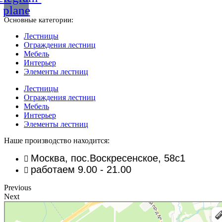
plane
Основные категории:
Лестницы
Ограждения лестниц
Мебель
Интерьер
Элементы лестниц
Лестницы
Ограждения лестниц
Мебель
Интерьер
Элементы лестниц
Наше производство находится:
Москва, пос.Воскресенское, 58с1
работаем 9.00 - 21.00
Previous
Next