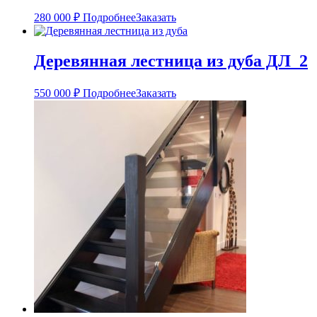
280 000
₽
Подробнее
Заказать
Деревянная лестница из дуба ДЛ_2
550 000
₽
Подробнее
Заказать