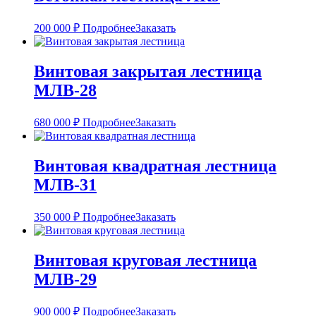
200 000
₽
Подробнее
Заказать
Винтовая закрытая лестница
МЛВ-28
680 000
₽
Подробнее
Заказать
Винтовая квадратная лестница
МЛВ-31
350 000
₽
Подробнее
Заказать
Винтовая круговая лестница
МЛВ-29
900 000
₽
Подробнее
Заказать