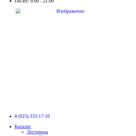
Пн-Вс: 9.00 - 21.00
8 (925) 333-17-10
Каталог
Лестницы