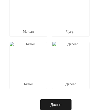
Металл
Чугун
Бетон
Дерево
Далее