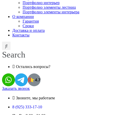
Портфолио интерьер
Портфолио элементы лестниц
Портфолио элементы интерьера
О компании
Гарантия
Сроки
Доставка и оплата
Контакты
Search
Остались вопросы?
Заказать звонок
Звоните, мы работаем
8 (925) 333-17-10