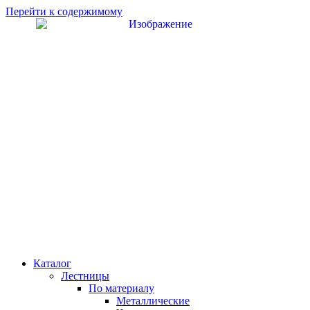
Перейти к содержимому
Каталог
Лестницы
По материалу
Металлические