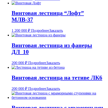
Винтовая лестница “Лофт”
МЛВ-37
1 200 000
₽
Подробнее
Заказать
Винтовая лестница из фанеры
ДЛ_10
200 000
₽
Подробнее
Заказать
Винтовая лестница на тетиве ЛК6
200 000
₽
Подробнее
Заказать
Винтовая лестница с мраморными