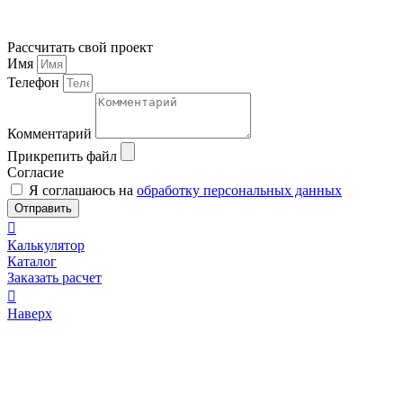
Рассчитать свой проект
Имя
Телефон
Комментарий
Прикрепить файл
Согласие
Я соглашаюсь на
обработку персональных данных
Отправить
Калькулятор
Каталог
Заказать расчет
Наверх