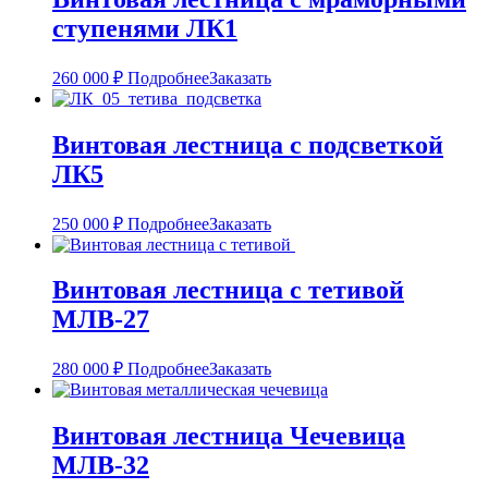
ступенями ЛК1
260 000
₽
Подробнее
Заказать
Винтовая лестница с подсветкой
ЛК5
250 000
₽
Подробнее
Заказать
Винтовая лестница с тетивой
МЛВ-27
280 000
₽
Подробнее
Заказать
Винтовая лестница Чечевица
МЛВ-32