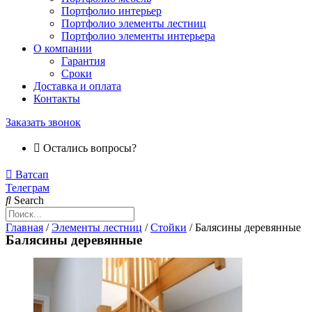
Портфолио интерьер
Портфолио элементы лестниц
Портфолио элементы интерьера
О компании
Гарантия
Сроки
Доставка и оплата
Контакты
Заказать звонок
Остались вопросы?
Ватсап
Телеграм
Search
Главная
/
Элементы лестниц
/
Стойки
/ Балясины деревянные
Балясины деревянные