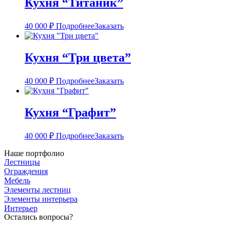
Кухня “Титаник”
40 000
₽
Подробнее
Заказать
Кухня “Три цвета”
40 000
₽
Подробнее
Заказать
Кухня “Графит”
40 000
₽
Подробнее
Заказать
Наше портфолио
Лестницы
Ограждения
Мебель
Элементы лестниц
Элементы интерьера
Интерьер
Остались вопросы?