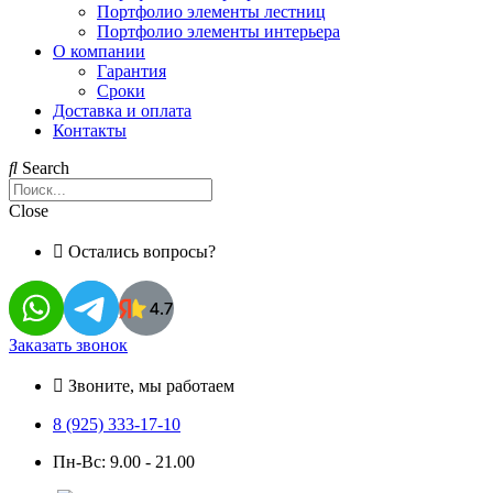
Портфолио элементы лестниц
Портфолио элементы интерьера
О компании
Гарантия
Сроки
Доставка и оплата
Контакты
Search
Close
Остались вопросы?
Заказать звонок
Звоните, мы работаем
8 (925) 333-17-10
Пн-Вс: 9.00 - 21.00