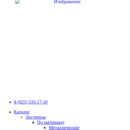
8 (925) 333-17-10
Каталог
Лестницы
По материалу
Металлические