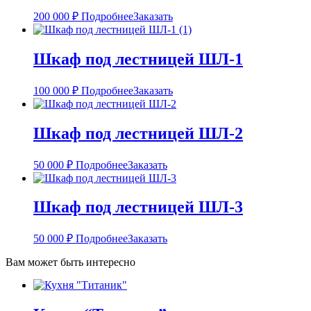
200 000
₽
Подробнее
Заказать
Шкаф под лестницей ШЛ-1
100 000
₽
Подробнее
Заказать
Шкаф под лестницей ШЛ-2
50 000
₽
Подробнее
Заказать
Шкаф под лестницей ШЛ-3
50 000
₽
Подробнее
Заказать
Вам может быть интересно