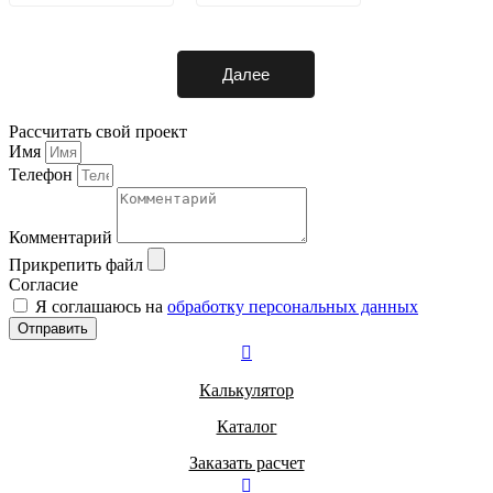
Далее
Рассчитать свой проект
Имя
Телефон
Комментарий
Прикрепить файл
Согласие
Я соглашаюсь на
обработку персональных данных
Отправить
Калькулятор
Каталог
Заказать расчет