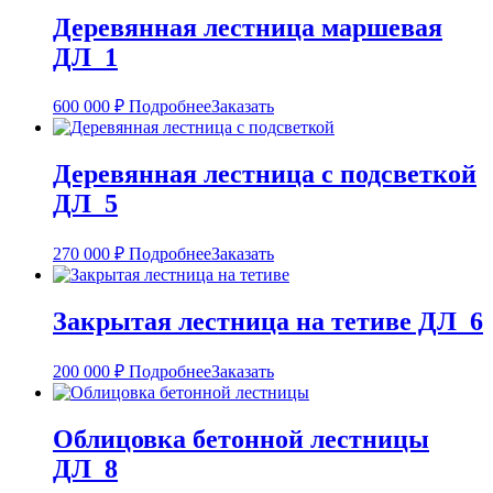
Деревянная лестница маршевая
ДЛ_1
600 000
₽
Подробнее
Заказать
Деревянная лестница с подсветкой
ДЛ_5
270 000
₽
Подробнее
Заказать
Закрытая лестница на тетиве ДЛ_6
200 000
₽
Подробнее
Заказать
Облицовка бетонной лестницы
ДЛ_8