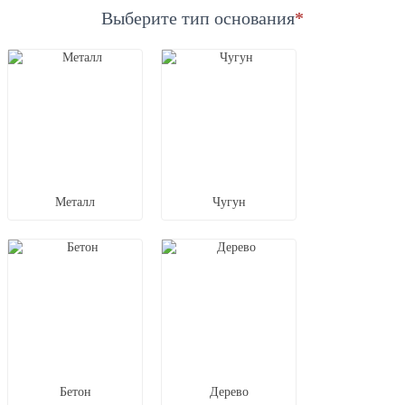
Выберите тип основания
*
Металл
Чугун
Бетон
Дерево