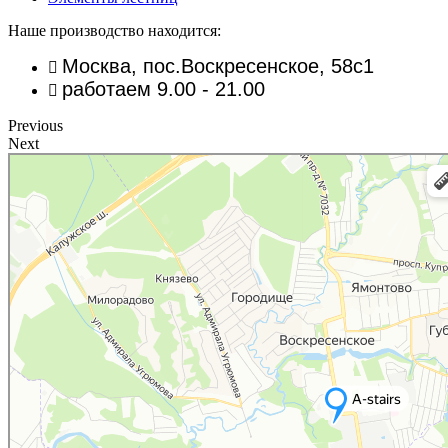
Наше производство находится:
Москва, пос.Воскресенское, 58с1
работаем 9.00 - 21.00
Previous
Next