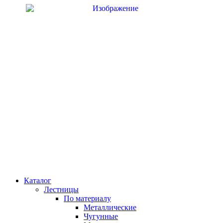
Перейти
к
содержимому
Каталог
Лестницы
По материалу
Металлические
Чугунные