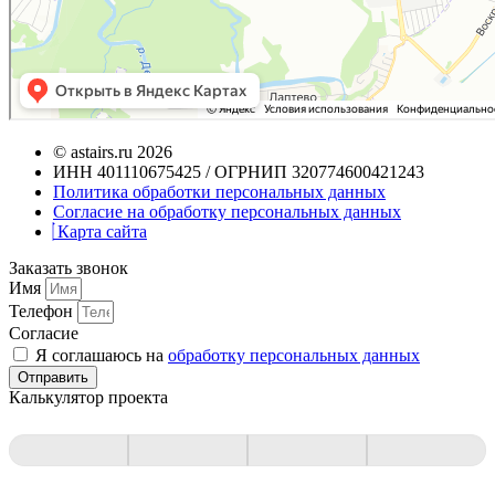
© astairs.ru 2026
ИНН 401110675425 / ОГРНИП 320774600421243
Политика обработки персональных данных
Согласие на обработку персональных данных
Карта сайта
Заказать звонок
Имя
Телефон
Согласие
Я соглашаюсь на
обработку персональных данных
Отправить
Калькулятор проекта
Квиз