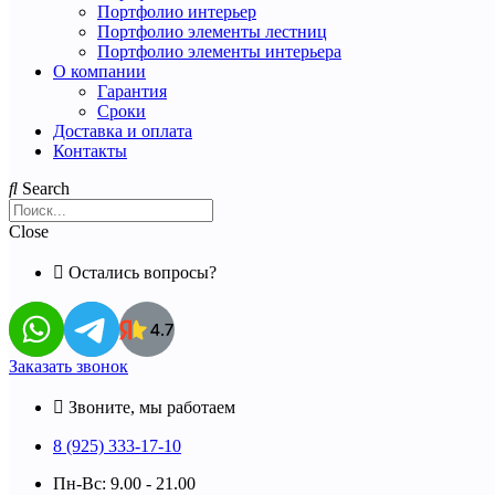
Портфолио интерьер
Портфолио элементы лестниц
Портфолио элементы интерьера
О компании
Гарантия
Сроки
Доставка и оплата
Контакты
Search
Close
Остались вопросы?
Заказать звонок
Звоните, мы работаем
8 (925) 333-17-10
Пн-Вс: 9.00 - 21.00