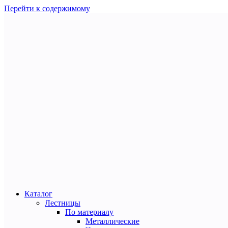
Перейти к содержимому
Каталог
Лестницы
По материалу
Металлические