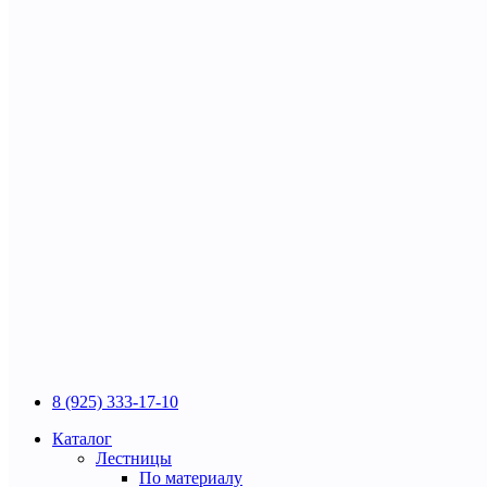
8 (925) 333-17-10
Каталог
Лестницы
По материалу