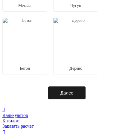
Металл
Чугун
Бетон
Дерево
Далее
Калькулятор
Каталог
Заказать расчет