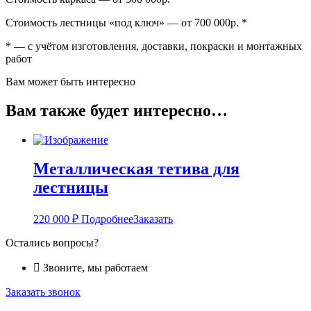
Стоимость лестницы «под ключ» — от 700 000р. *
* — с учётом изготовления, доставки, покраски и монтажных
работ
Вам может быть интересно
Вам также будет интересно…
Металлическая тетива для
лестницы
220 000
₽
Подробнее
Заказать
Остались вопросы?
Звоните, мы работаем
Заказать звонок