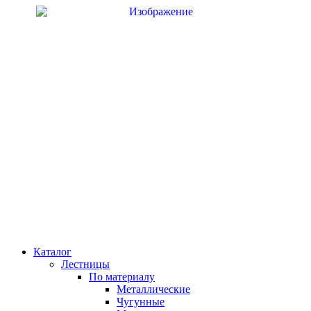
Перейти
к
содержимому
Каталог
Лестницы
По материалу
Металлические
Чугунные