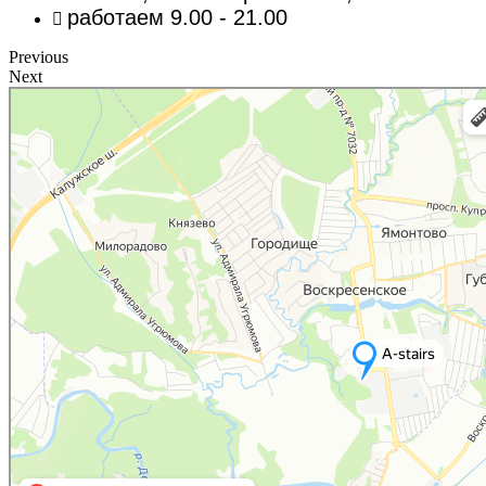
работаем 9.00 - 21.00
Previous
Next