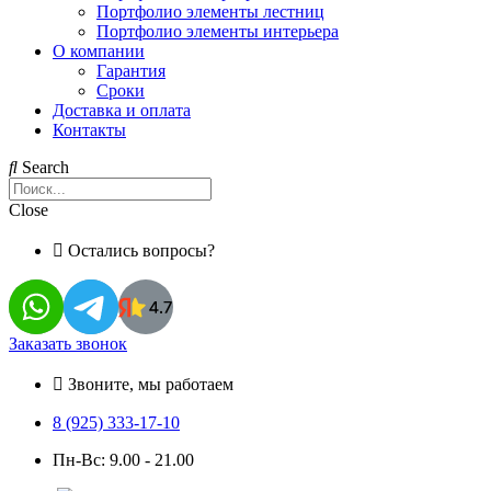
Портфолио элементы лестниц
Портфолио элементы интерьера
О компании
Гарантия
Сроки
Доставка и оплата
Контакты
Search
Close
Остались вопросы?
Заказать звонок
Звоните, мы работаем
8 (925) 333-17-10
Пн-Вс: 9.00 - 21.00