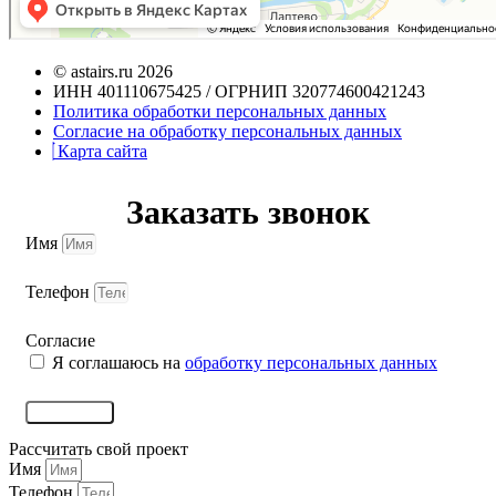
© astairs.ru 2026
ИНН 401110675425 / ОГРНИП 320774600421243
Политика обработки персональных данных
Согласие на обработку персональных данных
Карта сайта
Заказать звонок
Имя
Телефон
Согласие
Я соглашаюсь на
обработку персональных данных
Отправить
Рассчитать свой проект
Имя
Телефон