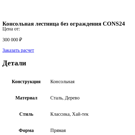
Консольная лестница без ограждения CONS24
Цена от:
300 000
₽
Заказать расчет
Детали
Конструкция
Консольная
Материал
Сталь, Дерево
Стиль
Классика, Хай-тек
Форма
Прямая