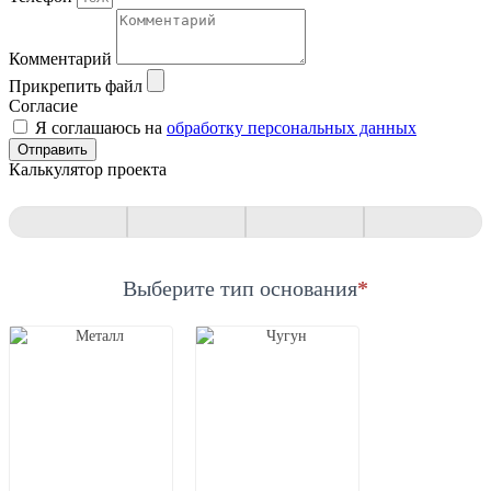
Комментарий
Прикрепить файл
Согласие
Я соглашаюсь на
обработку персональных данных
Отправить
Калькулятор проекта
Квиз
Выберите тип основания
*