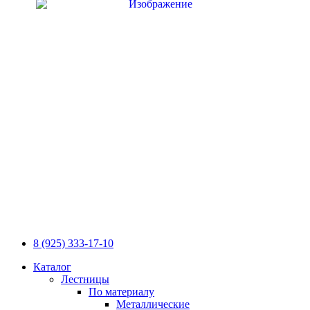
8 (925) 333-17-10
Каталог
Лестницы
По материалу
Металлические