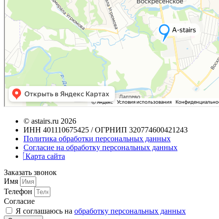
© astairs.ru 2026
ИНН 401110675425 / ОГРНИП 320774600421243
Политика обработки персональных данных
Согласие на обработку персональных данных
Карта сайта
Заказать звонок
Имя
Телефон
Согласие
Я соглашаюсь на
обработку персональных данных