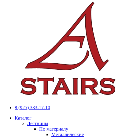
8 (925) 333-17-10
Каталог
Лестницы
По материалу
Металлические