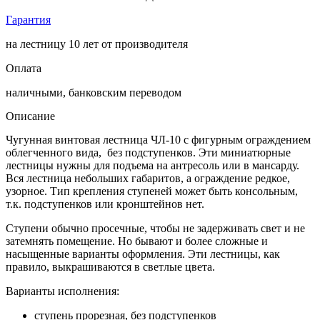
Гарантия
на лестницу 10 лет от производителя
Оплата
наличными, банковским переводом
Описание
Чугунная винтовая лестница ЧЛ-10 с фигурным ограждением
облегченного вида, без подступенков. Эти миниатюрные
лестницы нужны для подъема на антресоль или в мансарду.
Вся лестница небольших габаритов, а ограждение редкое,
узорное. Тип крепления ступеней может быть консольным,
т.к. подступенков или кронштейнов нет.
Ступени обычно просечные, чтобы не задерживать свет и не
затемнять помещение. Но бывают и более сложные и
насыщенные варианты оформления. Эти лестницы, как
правило, выкрашиваются в светлые цвета.
Варианты исполнения:
ступень прорезная, без подступенков