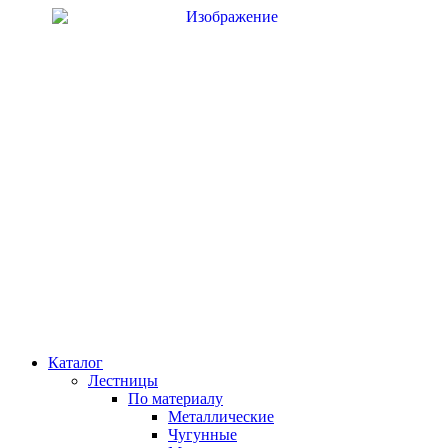
Перейти
к
содержимому
Каталог
Лестницы
По материалу
Металлические
Чугунные