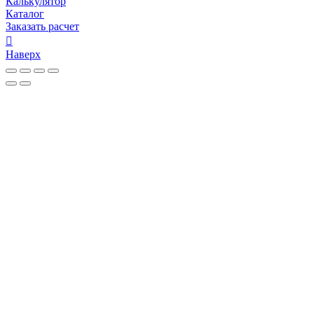
Калькулятор
Каталог
Заказать расчет
Наверх