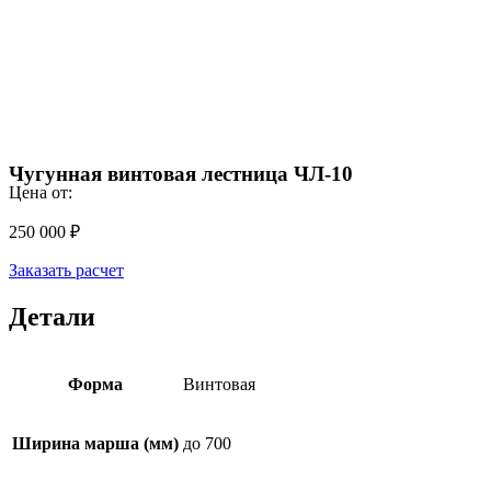
Чугунная винтовая лестница ЧЛ-10
Цена от:
250 000
₽
Заказать расчет
Детали
Форма
Винтовая
Ширина марша (мм)
до 700