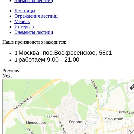
Элементы лестниц
Лестницы
Ограждения лестниц
Мебель
Интерьер
Элементы лестниц
Наше производство находится:
Москва, пос.Воскресенское, 58с1
работаем 9.00 - 21.00
Previous
Next