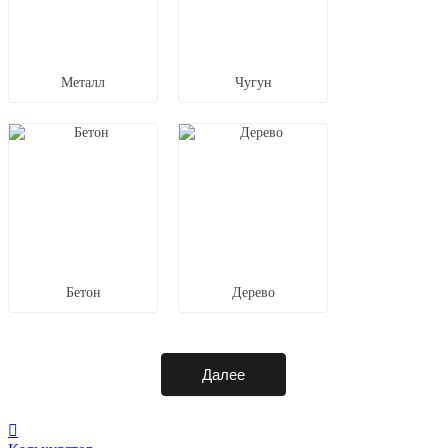
Металл
Чугун
Бетон
Дерево
Далее