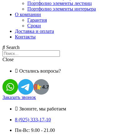
Портфолио элементы лестниц
Портфолио элементы интерьера
О компании
Гарантия
Сроки
Доставка и оплата
Контакты
Search
Close
Остались вопросы?
Заказать звонок
Звоните, мы работаем
8 (925) 333-17-10
Пн-Вс: 9.00 - 21.00