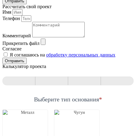
Отправить
Рассчитать свой проект
Имя
Телефон
Комментарий
Прикрепить файл
Согласие
Я соглашаюсь на
обработку персональных данных
Отправить
Калькулятор проекта
Квиз
Выберите тип основания
*