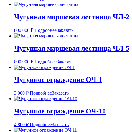
Чугунная маршевая лестница ЧЛ-2
800 000
₽
Подробнее
Заказать
Чугунная маршевая лестница ЧЛ-5
800 000
₽
Подробнее
Заказать
Чугунное ограждение ОЧ-1
3 000
₽
Подробнее
Заказать
Чугунное ограждение ОЧ-10
4 800
₽
Подробнее
Заказать