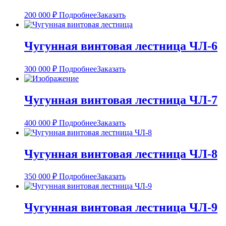
200 000
₽
Подробнее
Заказать
Чугунная винтовая лестница ЧЛ-6
300 000
₽
Подробнее
Заказать
Чугунная винтовая лестница ЧЛ-7
400 000
₽
Подробнее
Заказать
Чугунная винтовая лестница ЧЛ-8
350 000
₽
Подробнее
Заказать
Чугунная винтовая лестница ЧЛ-9