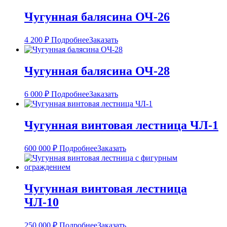
Чугунная балясина ОЧ-26
4 200
₽
Подробнее
Заказать
Чугунная балясина ОЧ-28
6 000
₽
Подробнее
Заказать
Чугунная винтовая лестница ЧЛ-1
600 000
₽
Подробнее
Заказать
Чугунная винтовая лестница
ЧЛ-10
250 000
₽
Подробнее
Заказать