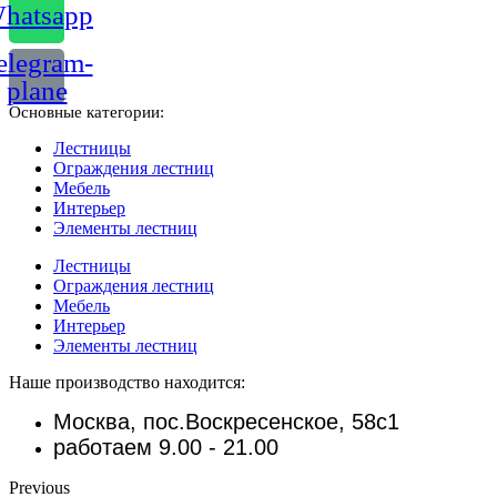
hatsapp
elegram-
plane
Основные категории:
Лестницы
Ограждения лестниц
Мебель
Интерьер
Элементы лестниц
Лестницы
Ограждения лестниц
Мебель
Интерьер
Элементы лестниц
Наше производство находится:
Москва, пос.Воскресенское, 58с1
работаем 9.00 - 21.00
Previous