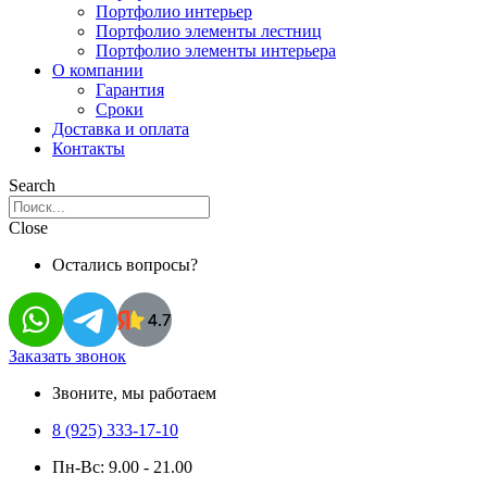
Портфолио интерьер
Портфолио элементы лестниц
Портфолио элементы интерьера
О компании
Гарантия
Сроки
Доставка и оплата
Контакты
Search
Close
Остались вопросы?
Заказать звонок
Звоните, мы работаем
8 (925) 333-17-10
Пн-Вс: 9.00 - 21.00