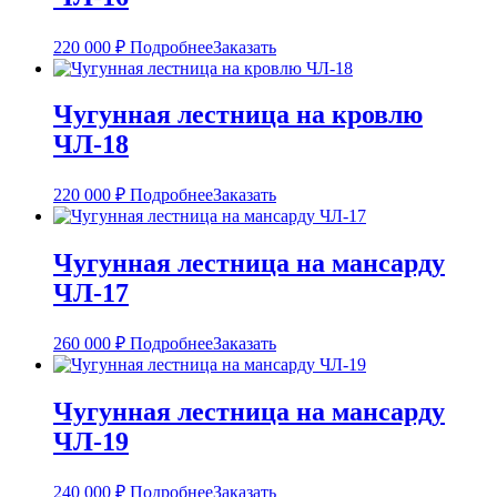
220 000
₽
Подробнее
Заказать
Чугунная лестница на кровлю
ЧЛ-18
220 000
₽
Подробнее
Заказать
Чугунная лестница на мансарду
ЧЛ-17
260 000
₽
Подробнее
Заказать
Чугунная лестница на мансарду
ЧЛ-19
240 000
₽
Подробнее
Заказать