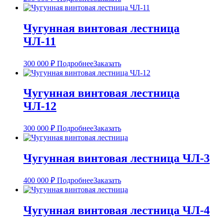
Чугунная винтовая лестница
ЧЛ-11
300 000
₽
Подробнее
Заказать
Чугунная винтовая лестница
ЧЛ-12
300 000
₽
Подробнее
Заказать
Чугунная винтовая лестница ЧЛ-3
400 000
₽
Подробнее
Заказать
Чугунная винтовая лестница ЧЛ-4