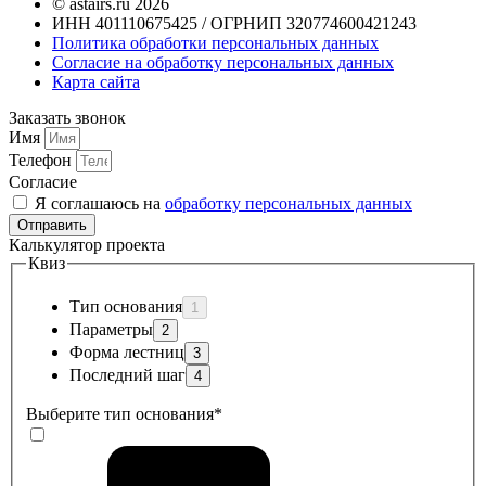
© astairs.ru 2026
ИНН 401110675425 / ОГРНИП 320774600421243
Политика обработки персональных данных
Согласие на обработку персональных данных
Карта сайта
Заказать звонок
Имя
Телефон
Согласие
Я соглашаюсь на
обработку персональных данных
Отправить
Калькулятор проекта
Квиз
Тип основания
Параметры
Форма лестниц
Последний шаг
Выберите тип основания
*