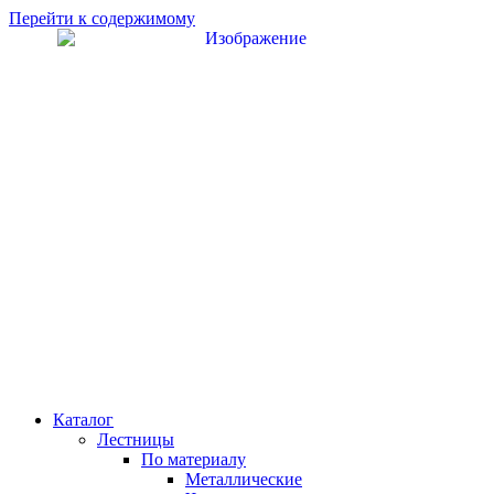
Перейти к содержимому
Каталог
Лестницы
По материалу
Металлические