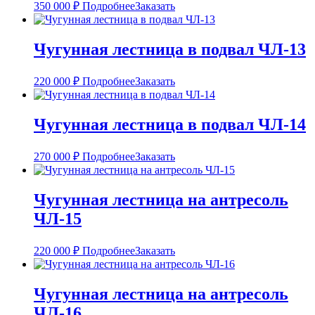
350 000
₽
Подробнее
Заказать
Чугунная лестница в подвал ЧЛ-13
220 000
₽
Подробнее
Заказать
Чугунная лестница в подвал ЧЛ-14
270 000
₽
Подробнее
Заказать
Чугунная лестница на антресоль
ЧЛ-15
220 000
₽
Подробнее
Заказать
Чугунная лестница на антресоль
ЧЛ-16