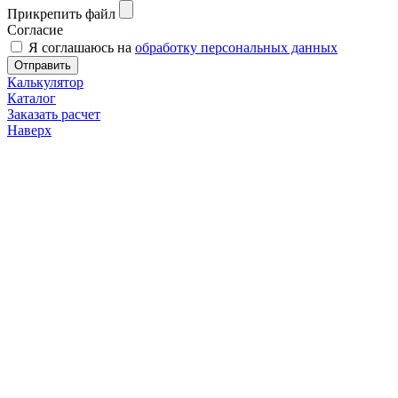
Прикрепить файл
Согласие
Я соглашаюсь на
обработку персональных данных
Отправить
Калькулятор
Каталог
Заказать расчет
Наверх