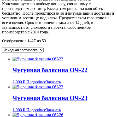
Консультируем по любому вопросу, связанному с
производством лестниц. Выезд замерщика на ваш объект –
бесплатно. После проектирования и визуализации доставим и
установим лестницу под ключ. Предоставляем гарантию на
все изделия. Срок выполнения заказа от 14 дней, в
зависимости от сложности проекта. Собственное
производство с 2014 года.
Отображение 1–27 из 53
Чугунная балясина ОЧ-22
2 000
₽
Подробнее
Заказать
Чугунная балясина ОЧ-23
1 900
₽
Подробнее
Заказать