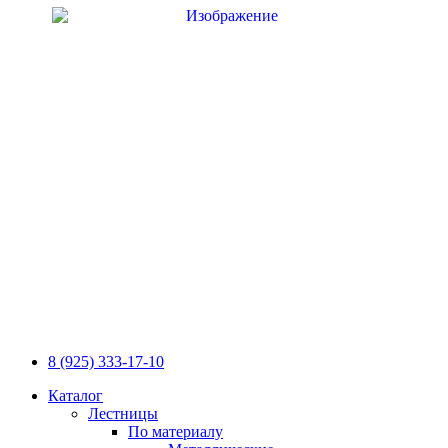
8 (925) 333-17-10
Каталог
Лестницы
По материалу